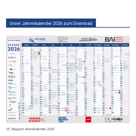
Unser Jahreskalender 2026 zum Download
VC Magazin Wandkalender 2026