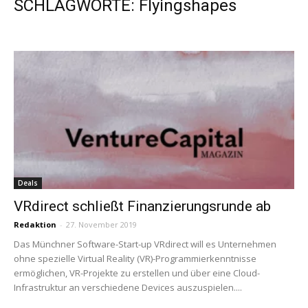
SCHLAGWORTE: Flyingshapes
Deals
VRdirect schließt Finanzierungsrunde ab
Redaktion
-
27. November 2019
Das Münchner Software-Start-up VRdirect will es Unternehmen
ohne spezielle Virtual Reality (VR)-Programmierkenntnisse
ermöglichen, VR-Projekte zu erstellen und über eine Cloud-
Infrastruktur an verschiedene Devices auszuspielen....