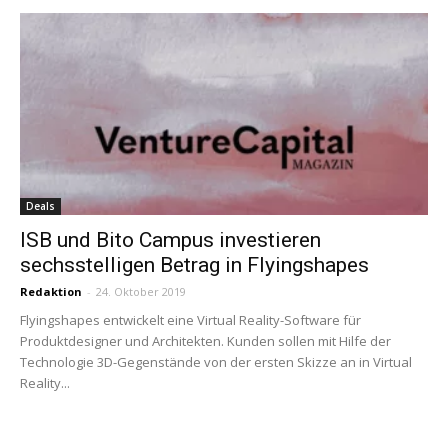
Deals
ISB und Bito Campus investieren
sechsstelligen Betrag in Flyingshapes
Redaktion
-
24. Oktober 2019
Flyingshapes entwickelt eine Virtual Reality-Software für
Produktdesigner und Architekten. Kunden sollen mit Hilfe der
Technologie 3D-Gegenstände von der ersten Skizze an in Virtual
Reality...