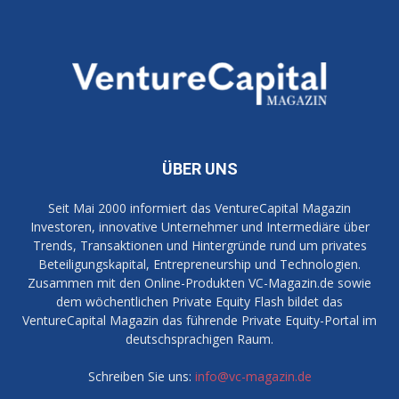
ÜBER UNS
Seit Mai 2000 informiert das VentureCapital Magazin
Investoren, innovative Unternehmer und Intermediäre über
Trends, Transaktionen und Hintergründe rund um privates
Beteiligungskapital, Entrepreneurship und Technologien.
Zusammen mit den Online-Produkten VC-Magazin.de sowie
dem wöchentlichen Private Equity Flash bildet das
VentureCapital Magazin das führende Private Equity-Portal im
deutschsprachigen Raum.
Schreiben Sie uns:
info@vc-magazin.de