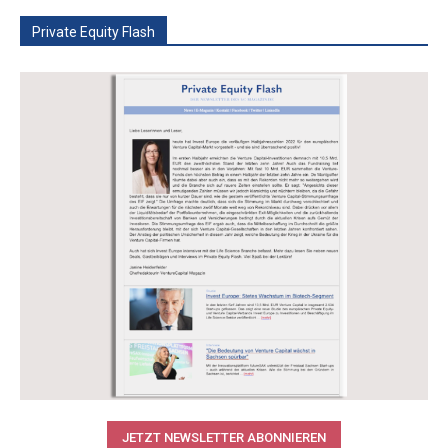
Private Equity Flash
JETZT NEWSLETTER ABONNIEREN