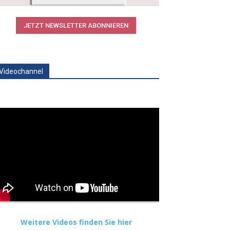
JETZT NEWSLETTER ABONNIEREN
Videochannel
Weitere Videos finden Sie hier