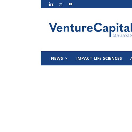
VC
Magazin
NEWS
IMPACT LIFE SCIENCES