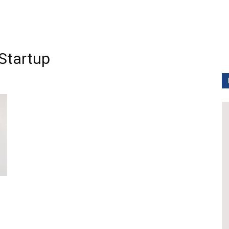
Startup