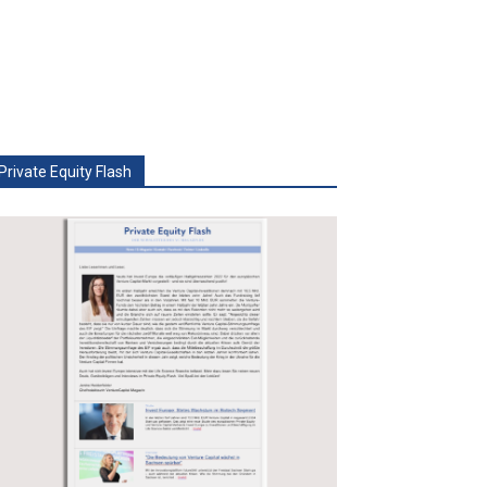
Private Equity Flash