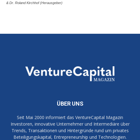
& Dr. Roland Kirchhof (Herausgeber)
ÜBER UNS
Seit Mai 2000 informiert das VentureCapital Magazin
Investoren, innovative Unternehmer und Intermediäre über
Trends, Transaktionen und Hintergründe rund um privates
Beteiligungskapital, Entrepreneurship und Technologien.