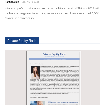
Redaktion
-
28. März 2023
Join europe’s most exclusive network Hinterland of Things 2023 will
be happening on-site and in person as an exclusive event of 1,500
C-level innovators in...
Private Equity Flash