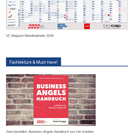
VC Magazin Wandkalender 2026
Fachlektüre & Must-have!
Jetzt bestellen: Business Angels Handbuch von Ute Günther