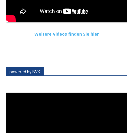
Weitere Videos finden Sie hier
powered by BVK