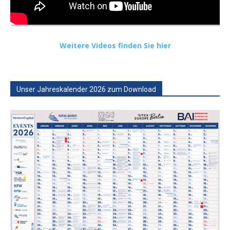
Weitere Videos finden Sie hier
Unser Jahreskalender 2026 zum Download