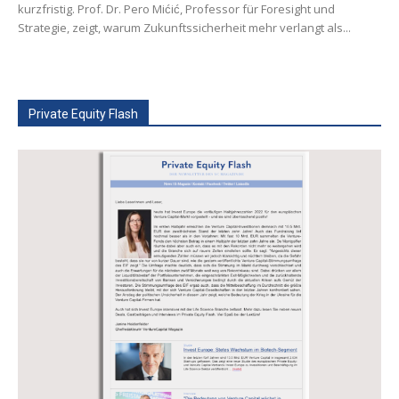
kurzfristig. Prof. Dr. Pero Mićić, Professor für Foresight und
Strategie, zeigt, warum Zukunftssicherheit mehr verlangt als...
Private Equity Flash