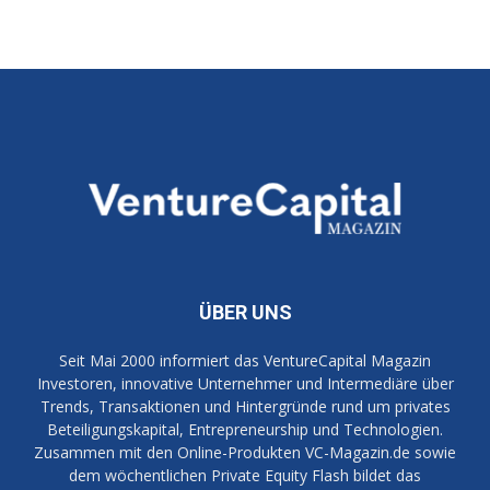
ÜBER UNS
Seit Mai 2000 informiert das VentureCapital Magazin
Investoren, innovative Unternehmer und Intermediäre über
Trends, Transaktionen und Hintergründe rund um privates
Beteiligungskapital, Entrepreneurship und Technologien.
Zusammen mit den Online-Produkten VC-Magazin.de sowie
dem wöchentlichen Private Equity Flash bildet das