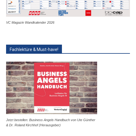
VC Magazin Wandkalender 2026
Fachlektüre & Must-have!
Jetzt bestellen: Business Angels Handbuch von Ute Günther
& Dr. Roland Kirchhof (Herausgeber)