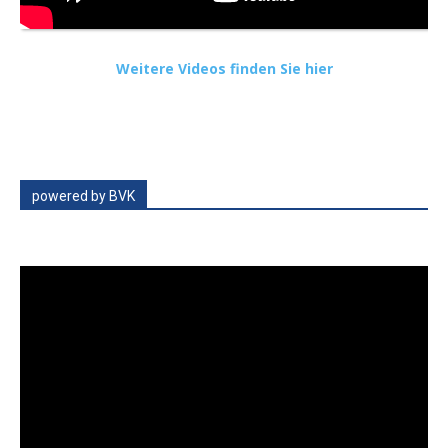
Weitere Videos finden Sie hier
powered by BVK