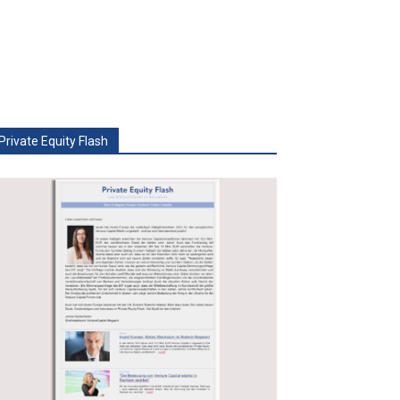
Private Equity Flash