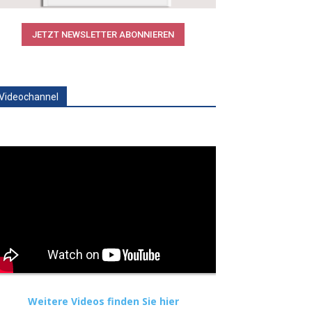
JETZT NEWSLETTER ABONNIEREN
Videochannel
Weitere Videos finden Sie hier