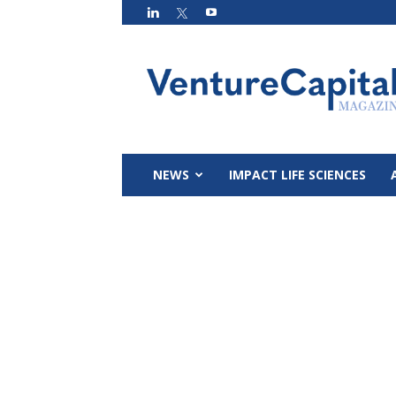
VC
Magazin
NEWS
IMPACT LIFE SCIENCES