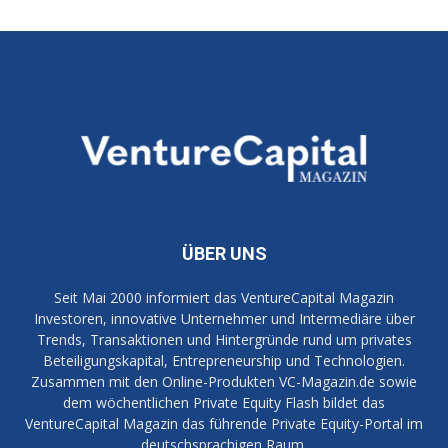
ÜBER UNS
Seit Mai 2000 informiert das VentureCapital Magazin
Investoren, innovative Unternehmer und Intermediäre über
Trends, Transaktionen und Hintergründe rund um privates
Beteiligungskapital, Entrepreneurship und Technologien.
Zusammen mit den Online-Produkten VC-Magazin.de sowie
dem wöchentlichen Private Equity Flash bildet das
VentureCapital Magazin das führende Private Equity-Portal im
deutschsprachigen Raum.