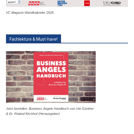
VC Magazin Wandkalender 2026
Fachlektüre & Must-have!
Jetzt bestellen: Business Angels Handbuch von Ute Günther
& Dr. Roland Kirchhof (Herausgeber)