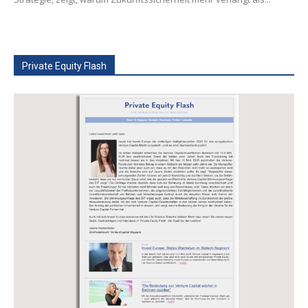
Private Equity Flash