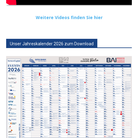
Weitere Videos finden Sie hier
Unser Jahreskalender 2026 zum Download