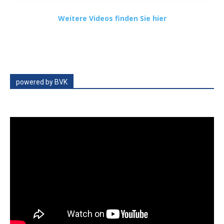
Weitere Videos finden Sie hier
powered by BVK