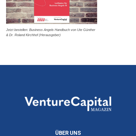
Jetzt bestellen: Business Angels Handbuch von Ute Günther
& Dr. Roland Kirchhof (Herausgeber)
ÜBER UNS