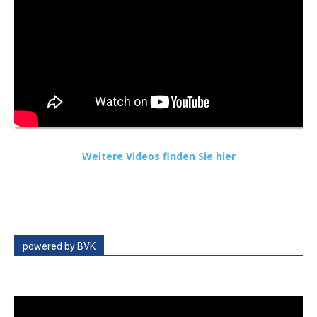
Weitere Videos finden Sie hier
powered by BVK