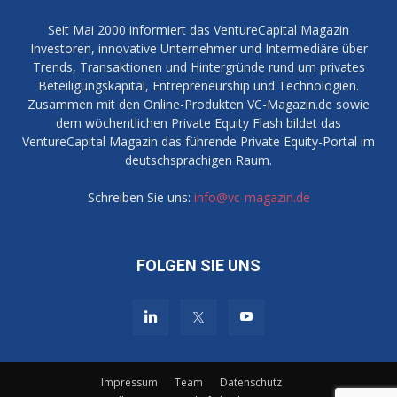
Seit Mai 2000 informiert das VentureCapital Magazin
Investoren, innovative Unternehmer und Intermediäre über
Trends, Transaktionen und Hintergründe rund um privates
Beteiligungskapital, Entrepreneurship und Technologien.
Zusammen mit den Online-Produkten VC-Magazin.de sowie
dem wöchentlichen Private Equity Flash bildet das
VentureCapital Magazin das führende Private Equity-Portal im
deutschsprachigen Raum.
Schreiben Sie uns:
info@vc-magazin.de
FOLGEN SIE UNS
Impressum
Team
Datenschutz