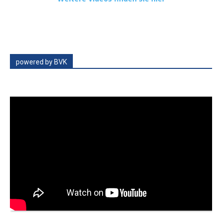
powered by BVK