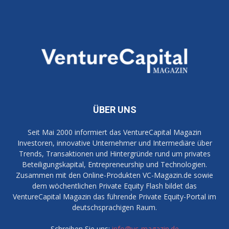
ÜBER UNS
Seit Mai 2000 informiert das VentureCapital Magazin
Investoren, innovative Unternehmer und Intermediäre über
Trends, Transaktionen und Hintergründe rund um privates
Beteiligungskapital, Entrepreneurship und Technologien.
Zusammen mit den Online-Produkten VC-Magazin.de sowie
dem wöchentlichen Private Equity Flash bildet das
VentureCapital Magazin das führende Private Equity-Portal im
deutschsprachigen Raum.
Schreiben Sie uns:
info@vc-magazin.de