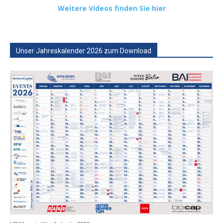
Weitere Videos finden Sie hier
Unser Jahreskalender 2026 zum Download