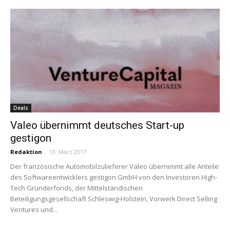
Deals
Valeo übernimmt deutsches Start-up
gestigon
Redaktion
-
13. März 2017
Der französische Automobilzulieferer Valeo übernimmt alle Anteile
des Softwareentwicklers gestigon GmbH von den Investoren High-
Tech Gründerfonds, der Mittelständischen
Beteiligungsgesellschaft Schleswig-Holstein, Vorwerk Direct Selling
Ventures und...