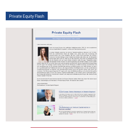
Private Equity Flash