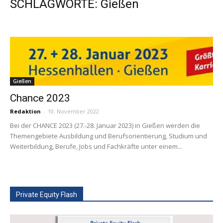
SCHLAGWORTE: Gießen
Gießen
Chance 2023
Redaktion
-
10. November 2022
Bei der CHANCE 2023 (27.-28. Januar 2023) in Gießen werden die
Themengebiete Ausbildung und Berufsorientierung, Studium und
Weiterbildung, Berufe, Jobs und Fachkräfte unter einem...
Private Equity Flash