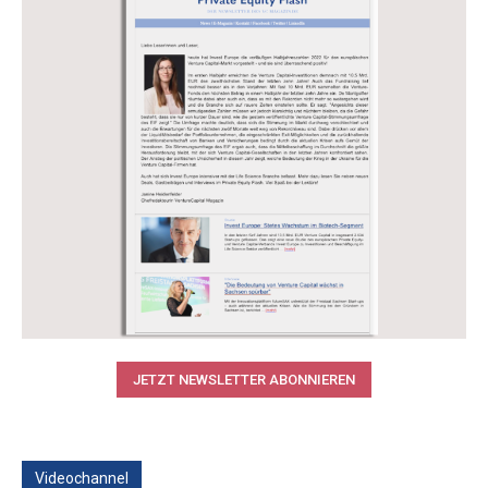
JETZT NEWSLETTER ABONNIEREN
Videochannel