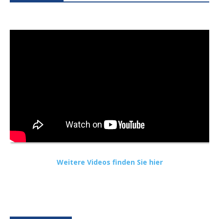
Weitere Videos finden Sie hier