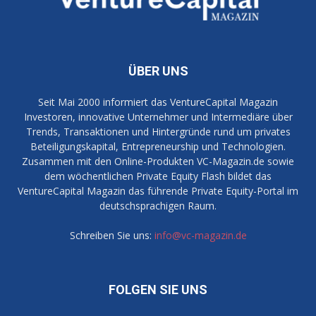
ÜBER UNS
Seit Mai 2000 informiert das VentureCapital Magazin
Investoren, innovative Unternehmer und Intermediäre über
Trends, Transaktionen und Hintergründe rund um privates
Beteiligungskapital, Entrepreneurship und Technologien.
Zusammen mit den Online-Produkten VC-Magazin.de sowie
dem wöchentlichen Private Equity Flash bildet das
VentureCapital Magazin das führende Private Equity-Portal im
deutschsprachigen Raum.
Schreiben Sie uns:
info@vc-magazin.de
FOLGEN SIE UNS