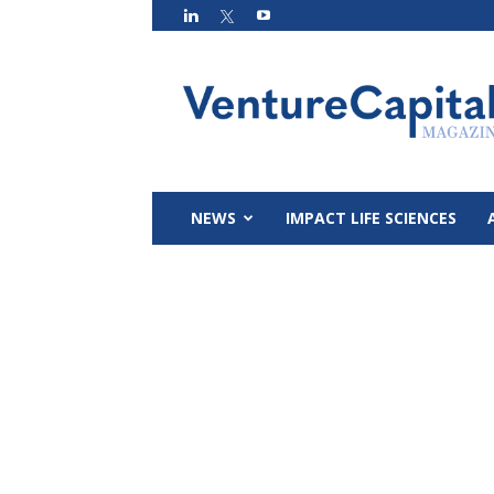
VC
Magazin
NEWS
IMPACT LIFE SCIENCES