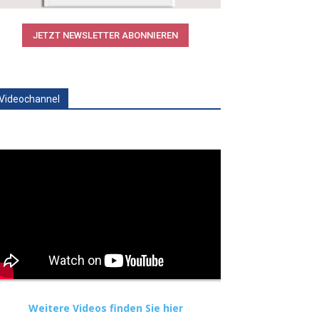
JETZT NEWSLETTER ABONNIEREN
Videochannel
Weitere Videos finden Sie hier