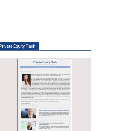
Private Equity Flash