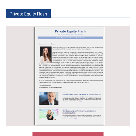
Private Equity Flash