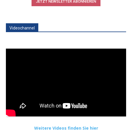
JETZT NEWSLETTER ABONNIEREN
Videochannel
Weitere Videos finden Sie hier