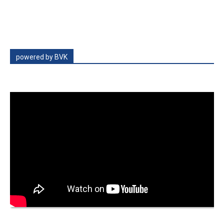
powered by BVK