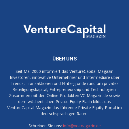
ÜBER UNS
Seit Mai 2000 informiert das VentureCapital Magazin
Investoren, innovative Unternehmer und Intermediäre über
Trends, Transaktionen und Hintergründe rund um privates
Beteiligungskapital, Entrepreneurship und Technologien.
Zusammen mit den Online-Produkten VC-Magazin.de sowie
dem wöchentlichen Private Equity Flash bildet das
VentureCapital Magazin das führende Private Equity-Portal im
deutschsprachigen Raum.
Schreiben Sie uns:
info@vc-magazin.de