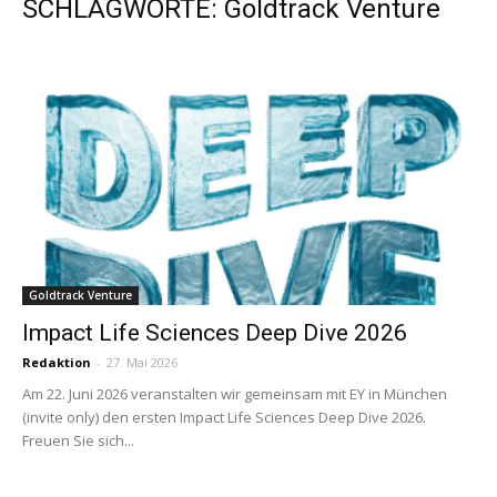
SCHLAGWORTE: Goldtrack Venture
Goldtrack Venture
Impact Life Sciences Deep Dive 2026
Redaktion
-
27. Mai 2026
Am 22. Juni 2026 veranstalten wir gemeinsam mit EY in München
(invite only) den ersten Impact Life Sciences Deep Dive 2026.
Freuen Sie sich...