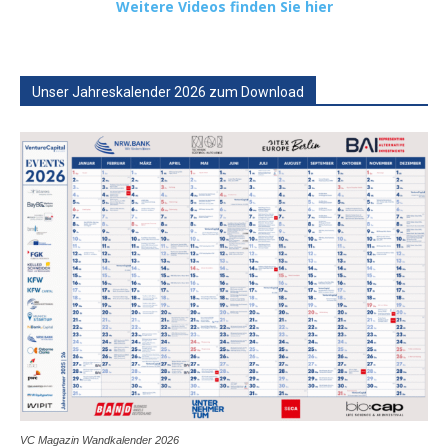
Weitere Videos finden Sie hier
Unser Jahreskalender 2026 zum Download
VC Magazin Wandkalender 2026