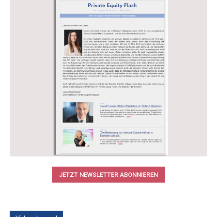
JETZT NEWSLETTER ABONNIEREN