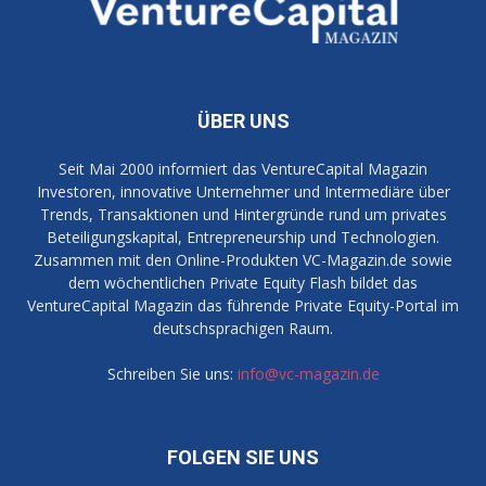
ÜBER UNS
Seit Mai 2000 informiert das VentureCapital Magazin
Investoren, innovative Unternehmer und Intermediäre über
Trends, Transaktionen und Hintergründe rund um privates
Beteiligungskapital, Entrepreneurship und Technologien.
Zusammen mit den Online-Produkten VC-Magazin.de sowie
dem wöchentlichen Private Equity Flash bildet das
VentureCapital Magazin das führende Private Equity-Portal im
deutschsprachigen Raum.
Schreiben Sie uns:
info@vc-magazin.de
FOLGEN SIE UNS