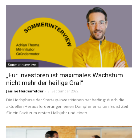
Sommerinterviews
„Für Investoren ist maximales Wachstum
nicht mehr der heilige Gral“
Janine Heidenfelder
-
8. September 2022
Die Hochphase der Start-up-Investitionen hat bedingt durch die
aktuellen Herausforderungen einen Dämpfer erhalten. Es ist Zeit
für ein Fazit zum ersten Halbjahr und einen...