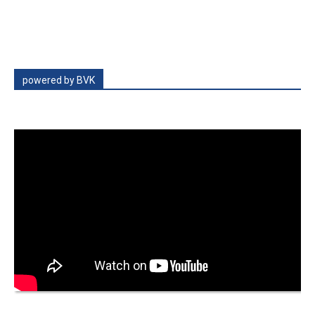
powered by BVK