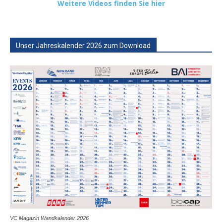
Weitere Videos finden Sie hier
Unser Jahreskalender 2026 zum Download
VC Magazin Wandkalender 2026