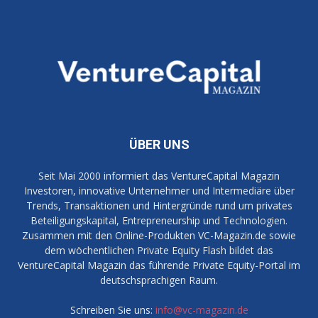
ÜBER UNS
Seit Mai 2000 informiert das VentureCapital Magazin
Investoren, innovative Unternehmer und Intermediäre über
Trends, Transaktionen und Hintergründe rund um privates
Beteiligungskapital, Entrepreneurship und Technologien.
Zusammen mit den Online-Produkten VC-Magazin.de sowie
dem wöchentlichen Private Equity Flash bildet das
VentureCapital Magazin das führende Private Equity-Portal im
deutschsprachigen Raum.
Schreiben Sie uns:
info@vc-magazin.de