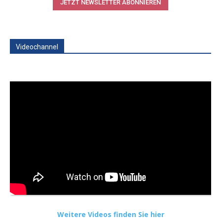
JETZT NEWSLETTER ABONNIEREN
Videochannel
Weitere Videos finden Sie hier