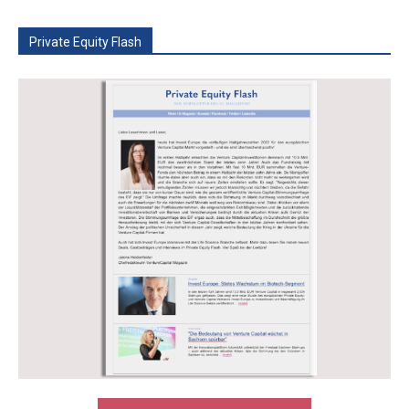
Private Equity Flash