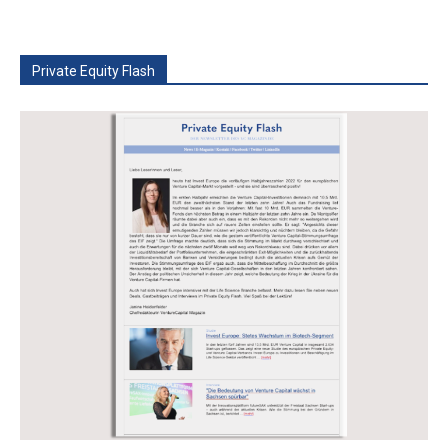
Private Equity Flash