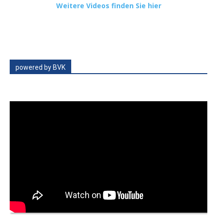
Weitere Videos finden Sie hier
powered by BVK