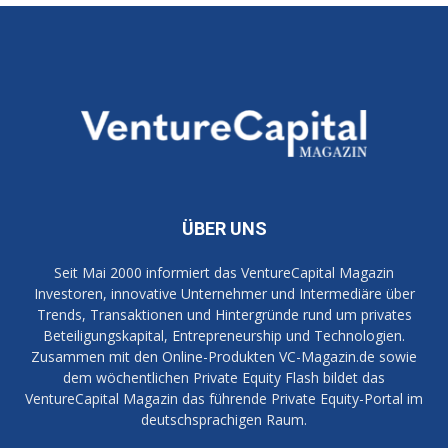
ÜBER UNS
Seit Mai 2000 informiert das VentureCapital Magazin
Investoren, innovative Unternehmer und Intermediäre über
Trends, Transaktionen und Hintergründe rund um privates
Beteiligungskapital, Entrepreneurship und Technologien.
Zusammen mit den Online-Produkten VC-Magazin.de sowie
dem wöchentlichen Private Equity Flash bildet das
VentureCapital Magazin das führende Private Equity-Portal im
deutschsprachigen Raum.