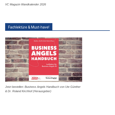
VC Magazin Wandkalender 2026
Fachlektüre & Must-have!
Jetzt bestellen: Business Angels Handbuch von Ute Günther
& Dr. Roland Kirchhof (Herausgeber)