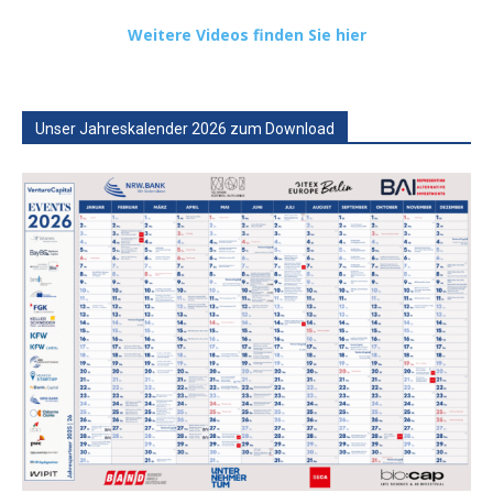
Weitere Videos finden Sie hier
Unser Jahreskalender 2026 zum Download