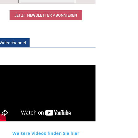
JETZT NEWSLETTER ABONNIEREN
Videochannel
Weitere Videos finden Sie hier