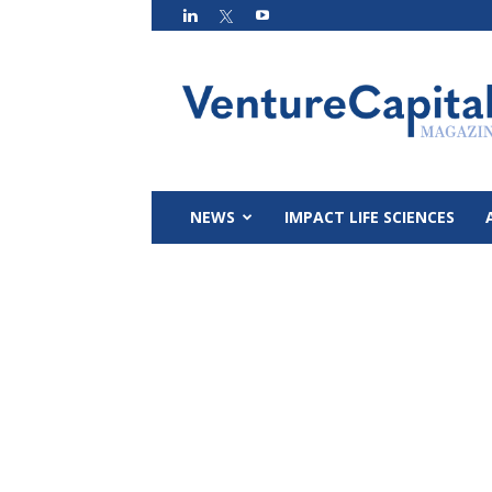
VC
Magazin
NEWS
IMPACT LIFE SCIENCES