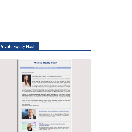
Private Equity Flash