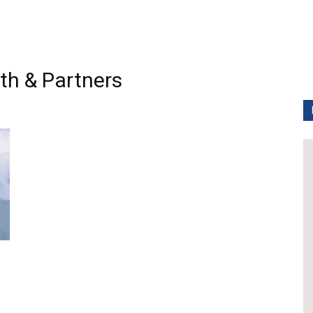
h & Partners