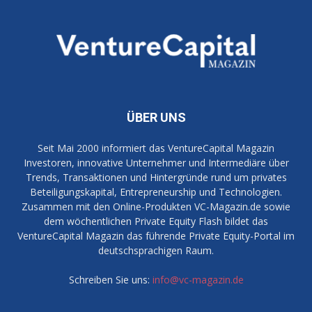
ÜBER UNS
Seit Mai 2000 informiert das VentureCapital Magazin
Investoren, innovative Unternehmer und Intermediäre über
Trends, Transaktionen und Hintergründe rund um privates
Beteiligungskapital, Entrepreneurship und Technologien.
Zusammen mit den Online-Produkten VC-Magazin.de sowie
dem wöchentlichen Private Equity Flash bildet das
VentureCapital Magazin das führende Private Equity-Portal im
deutschsprachigen Raum.
Schreiben Sie uns:
info@vc-magazin.de