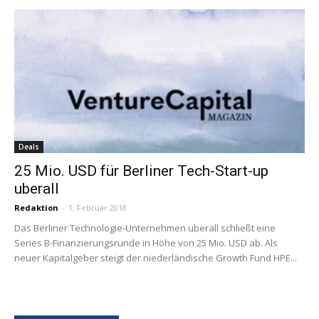
Deals
25 Mio. USD für Berliner Tech-Start-up
uberall
Redaktion
-
1. Februar 2018
Das Berliner Technologie-Unternehmen uberall schließt eine
Series B-Finanzierungsrunde in Höhe von 25 Mio. USD ab. Als
neuer Kapitalgeber steigt der niederländische Growth Fund HPE...