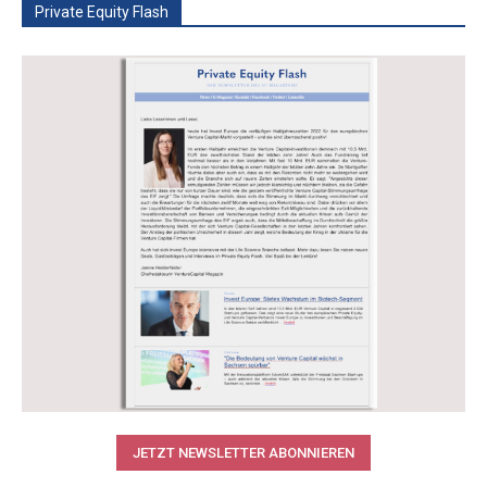
Private Equity Flash
JETZT NEWSLETTER ABONNIEREN