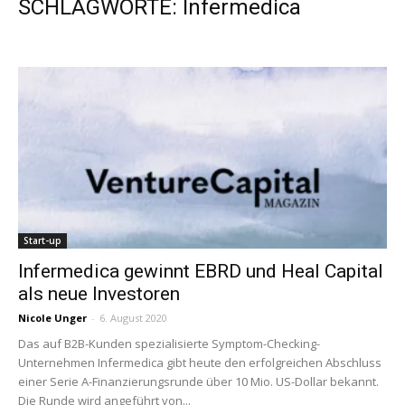
SCHLAGWORTE: Infermedica
Start-up
Infermedica gewinnt EBRD und Heal Capital
als neue Investoren
Nicole Unger
-
6. August 2020
Das auf B2B-Kunden spezialisierte Symptom-Checking-
Unternehmen Infermedica gibt heute den erfolgreichen Abschluss
einer Serie A-Finanzierungsrunde über 10 Mio. US-Dollar bekannt.
Die Runde wird angeführt von...