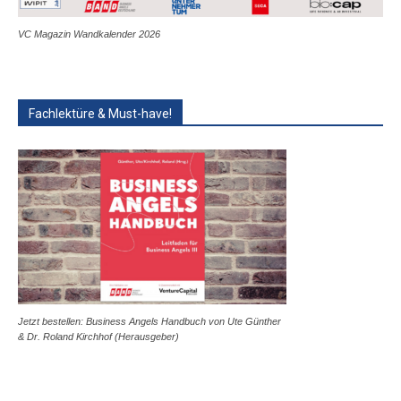
VC Magazin Wandkalender 2026
Fachlektüre & Must-have!
Jetzt bestellen: Business Angels Handbuch von Ute Günther
& Dr. Roland Kirchhof (Herausgeber)