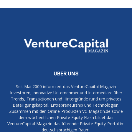
ÜBER UNS
Seit Mai 2000 informiert das VentureCapital Magazin
Investoren, innovative Unternehmer und Intermediäre über
Trends, Transaktionen und Hintergründe rund um privates
Beteiligungskapital, Entrepreneurship und Technologien.
Zusammen mit den Online-Produkten VC-Magazin.de sowie
dem wöchentlichen Private Equity Flash bildet das
VentureCapital Magazin das führende Private Equity-Portal im
deutschsprachigen Raum.