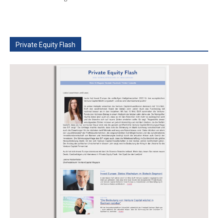
Private Equity Flash