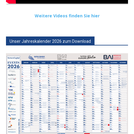
Weitere Videos finden Sie hier
Unser Jahreskalender 2026 zum Download