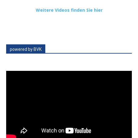
Weitere Videos finden Sie hier
powered by BVK