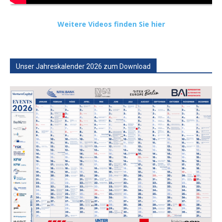
Weitere Videos finden Sie hier
Unser Jahreskalender 2026 zum Download