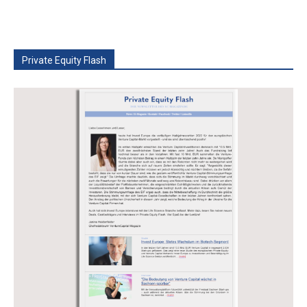
Private Equity Flash