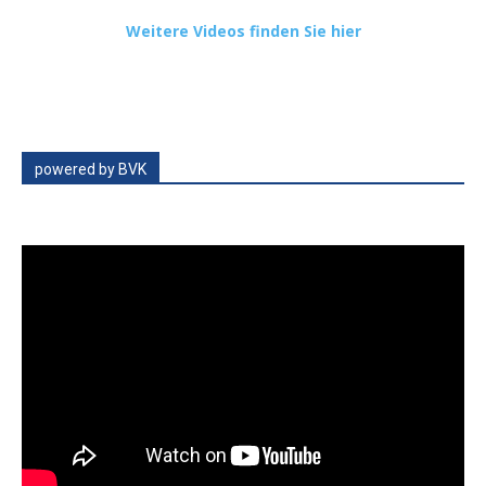
Weitere Videos finden Sie hier
powered by BVK