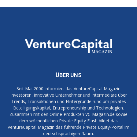
ÜBER UNS
Seit Mai 2000 informiert das VentureCapital Magazin
Investoren, innovative Unternehmer und Intermediäre über
Trends, Transaktionen und Hintergründe rund um privates
Beteiligungskapital, Entrepreneurship und Technologien.
Zusammen mit den Online-Produkten VC-Magazin.de sowie
dem wöchentlichen Private Equity Flash bildet das
VentureCapital Magazin das führende Private Equity-Portal im
deutschsprachigen Raum.