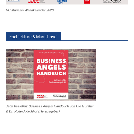
VC Magazin Wandkalender 2026
Fachlektüre & Must-have!
Jetzt bestellen: Business Angels Handbuch von Ute Günther
& Dr. Roland Kirchhof (Herausgeber)