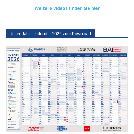
Weitere Videos finden Sie hier
Unser Jahreskalender 2026 zum Download