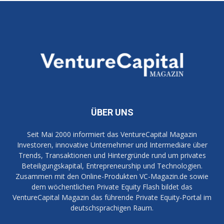
ÜBER UNS
Seit Mai 2000 informiert das VentureCapital Magazin
Investoren, innovative Unternehmer und Intermediäre über
Trends, Transaktionen und Hintergründe rund um privates
Beteiligungskapital, Entrepreneurship und Technologien.
Zusammen mit den Online-Produkten VC-Magazin.de sowie
dem wöchentlichen Private Equity Flash bildet das
VentureCapital Magazin das führende Private Equity-Portal im
deutschsprachigen Raum.