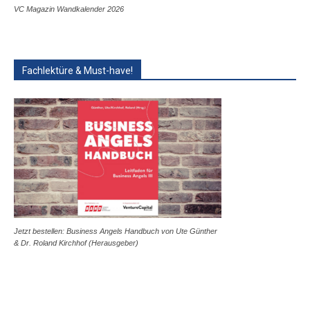
VC Magazin Wandkalender 2026
Fachlektüre & Must-have!
Jetzt bestellen: Business Angels Handbuch von Ute Günther
& Dr. Roland Kirchhof (Herausgeber)