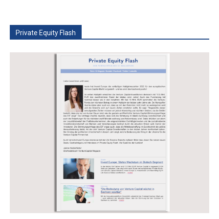
Private Equity Flash