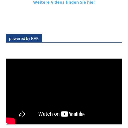
Weitere Videos finden Sie hier
powered by BVK