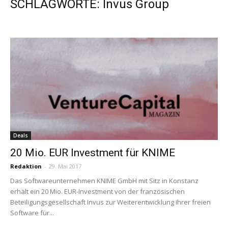
SCHLAGWORTE: Invus Group
Deals
20 Mio. EUR Investment für KNIME
Redaktion
-
29. Mai 2017
Das Softwareunternehmen KNIME GmbH mit Sitz in Konstanz
erhält ein 20 Mio. EUR-Investment von der französischen
Beteiligungsgesellschaft Invus zur Weiterentwicklung ihrer freien
Software für...