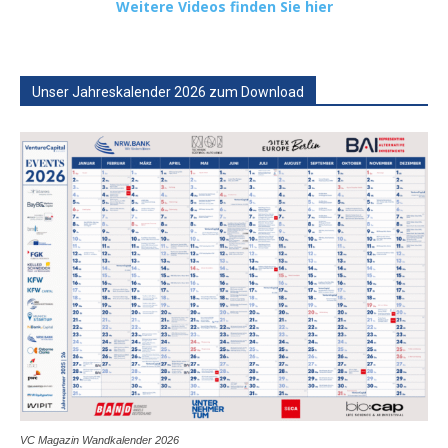
Weitere Videos finden Sie hier
Unser Jahreskalender 2026 zum Download
VC Magazin Wandkalender 2026