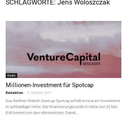
SCHLAGWORTE: Jens Woloszczak
Deals
Millionen-Investment für Spotcap
Redaktion
-
9. Oktober 2017
Das Berliner Fintech-Start-up Spotcap erhält erneut ein Investment
in achtstelliger Höhe. Die Finanzierungsrunde in Höhe von 22 Mio.
EUR kommt von den Altinvestoren. Damit...