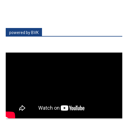
powered by BVK