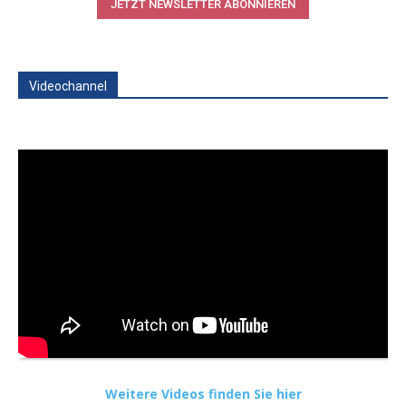
JETZT NEWSLETTER ABONNIEREN
Videochannel
Weitere Videos finden Sie hier