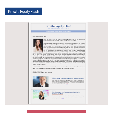
Private Equity Flash