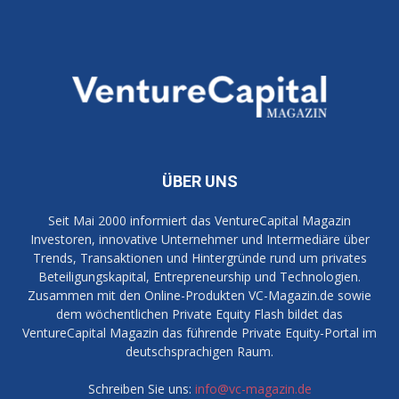
ÜBER UNS
Seit Mai 2000 informiert das VentureCapital Magazin
Investoren, innovative Unternehmer und Intermediäre über
Trends, Transaktionen und Hintergründe rund um privates
Beteiligungskapital, Entrepreneurship und Technologien.
Zusammen mit den Online-Produkten VC-Magazin.de sowie
dem wöchentlichen Private Equity Flash bildet das
VentureCapital Magazin das führende Private Equity-Portal im
deutschsprachigen Raum.
Schreiben Sie uns:
info@vc-magazin.de