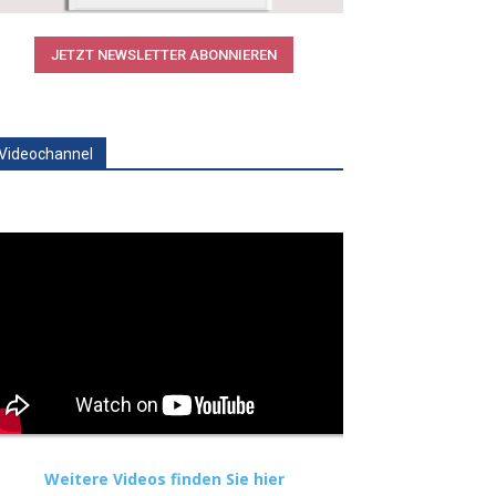
JETZT NEWSLETTER ABONNIEREN
Videochannel
Weitere Videos finden Sie hier