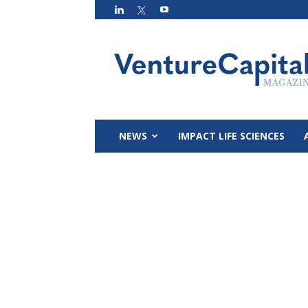
VC
Magazin
NEWS
IMPACT LIFE SCIENCES