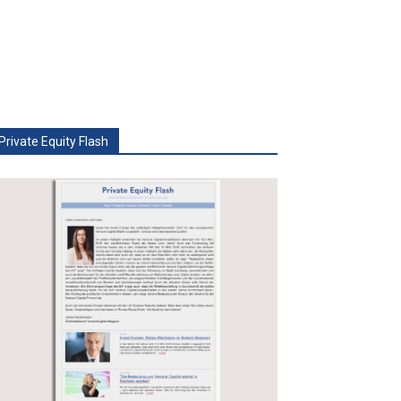
Private Equity Flash