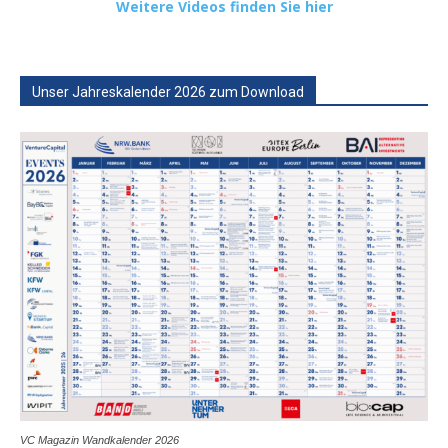
Weitere Videos finden Sie hier
Unser Jahreskalender 2026 zum Download
VC Magazin Wandkalender 2026