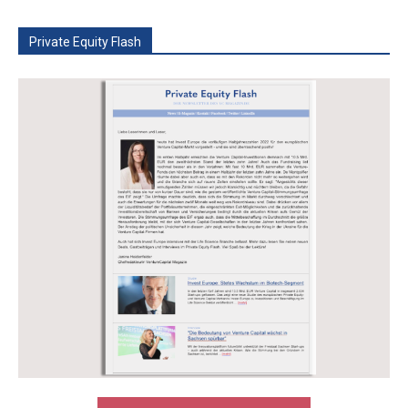
Private Equity Flash