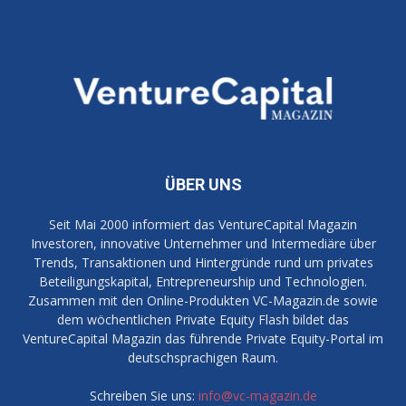
ÜBER UNS
Seit Mai 2000 informiert das VentureCapital Magazin
Investoren, innovative Unternehmer und Intermediäre über
Trends, Transaktionen und Hintergründe rund um privates
Beteiligungskapital, Entrepreneurship und Technologien.
Zusammen mit den Online-Produkten VC-Magazin.de sowie
dem wöchentlichen Private Equity Flash bildet das
VentureCapital Magazin das führende Private Equity-Portal im
deutschsprachigen Raum.
Schreiben Sie uns:
info@vc-magazin.de