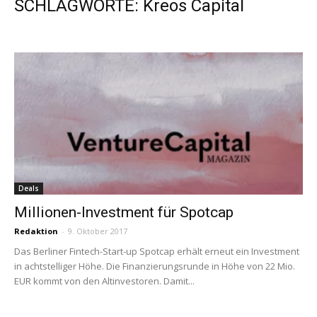
SCHLAGWORTE: Kreos Capital
Deals
Millionen-Investment für Spotcap
Redaktion
-
9. Oktober 2017
Das Berliner Fintech-Start-up Spotcap erhält erneut ein Investment
in achtstelliger Höhe. Die Finanzierungsrunde in Höhe von 22 Mio.
EUR kommt von den Altinvestoren. Damit...