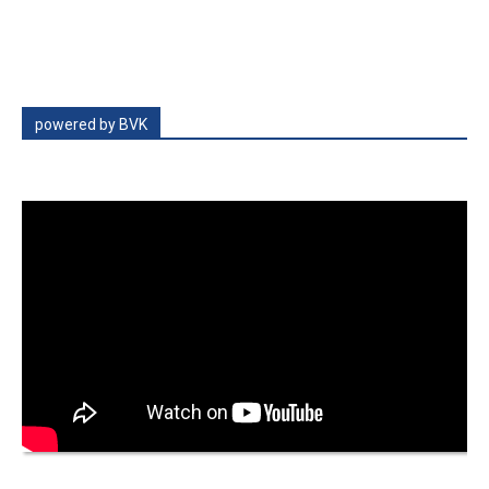
powered by BVK