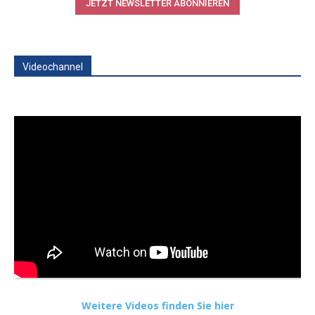
JETZT NEWSLETTER ABONNIEREN
Videochannel
Weitere Videos finden Sie hier