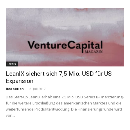
Deals
LeanIX sichert sich 7,5 Mio. USD für US-
Expansion
Redaktion
-
18. Juli 2017
Das Start-up LeanIX erhält eine 7,5 Mio. USD Series B-Finanzierung-
für die weitere Erschließung des amerikanischen Marktes und die
weiterführende Produktentwicklung. Die Finanzierungsrunde wird
von...