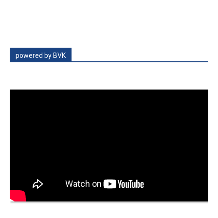
powered by BVK