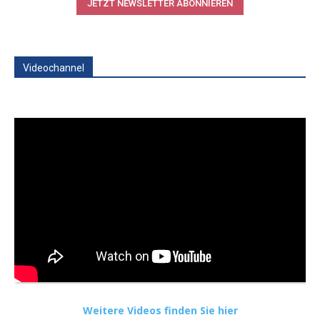
JETZT NEWSLETTER ABONNIEREN
Videochannel
Weitere Videos finden Sie hier