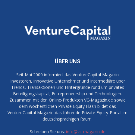
ÜBER UNS
Seit Mai 2000 informiert das VentureCapital Magazin
Investoren, innovative Unternehmer und Intermediäre über
Trends, Transaktionen und Hintergründe rund um privates
Beteiligungskapital, Entrepreneurship und Technologien.
Zusammen mit den Online-Produkten VC-Magazin.de sowie
dem wöchentlichen Private Equity Flash bildet das
VentureCapital Magazin das führende Private Equity-Portal im
deutschsprachigen Raum.
Schreiben Sie uns:
info@vc-magazin.de