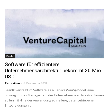
Deals
Software für effizientere
Unternehmensarchitektur bekommt 30 Mio.
USD
Redaktion
-
6. Dezember 2018
LeanIX vertreibt im Software as a Service (SaaS)-Modell eine
Lösung für das Management der Unternehmensarchitektur. Firmen
sollen mit Hilfe der Anwendung schnellere, datengetriebene
Entscheidungen...