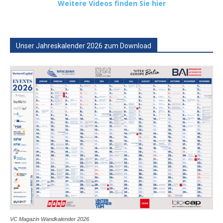
Weitere Videos finden Sie hier
Unser Jahreskalender 2026 zum Download
VC Magazin Wandkalender 2026