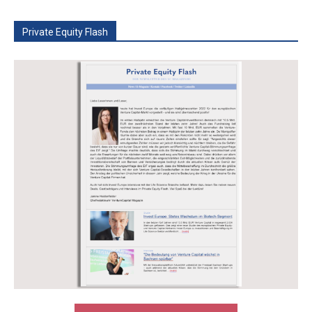
Private Equity Flash