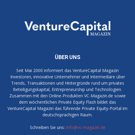
ÜBER UNS
Seit Mai 2000 informiert das VentureCapital Magazin
Investoren, innovative Unternehmer und Intermediäre über
Trends, Transaktionen und Hintergründe rund um privates
Beteiligungskapital, Entrepreneurship und Technologien.
Zusammen mit den Online-Produkten VC-Magazin.de sowie
dem wöchentlichen Private Equity Flash bildet das
VentureCapital Magazin das führende Private Equity-Portal im
deutschsprachigen Raum.
Schreiben Sie uns:
info@vc-magazin.de