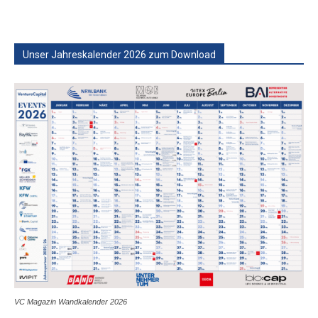
Unser Jahreskalender 2026 zum Download
VC Magazin Wandkalender 2026