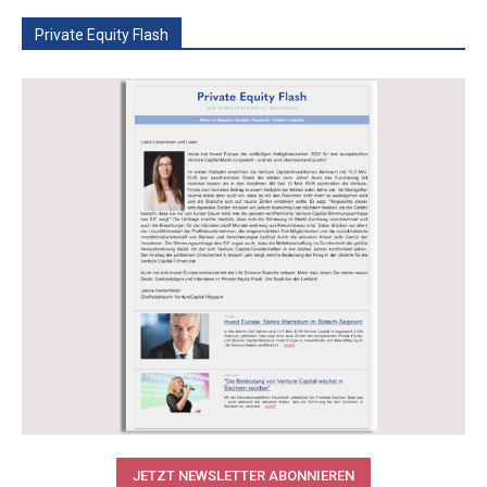
Private Equity Flash
JETZT NEWSLETTER ABONNIEREN