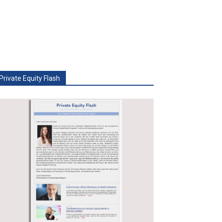
Private Equity Flash