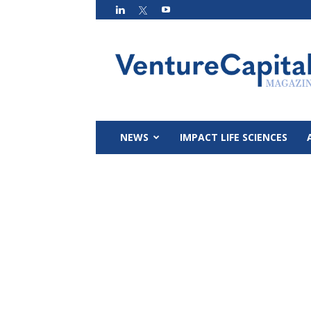
VC
Magazin
NEWS
IMPACT LIFE SCIENCES