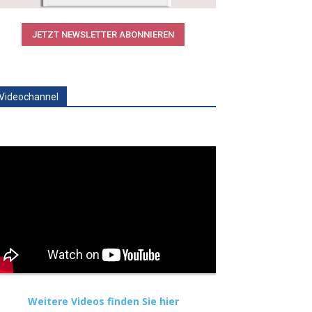
JETZT NEWSLETTER ABONNIEREN
Videochannel
Weitere Videos finden Sie hier