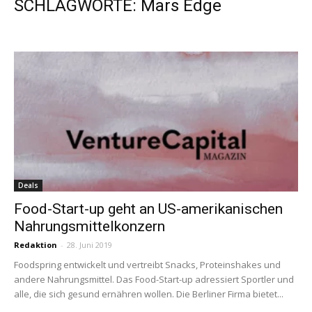
SCHLAGWORTE: Mars Edge
Deals
Food-Start-up geht an US-amerikanischen
Nahrungsmittelkonzern
Redaktion
-
28. Juni 2019
Foodspring entwickelt und vertreibt Snacks, Proteinshakes und
andere Nahrungsmittel. Das Food-Start-up adressiert Sportler und
alle, die sich gesund ernähren wollen. Die Berliner Firma bietet...