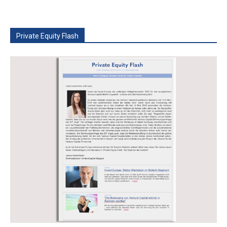
Private Equity Flash