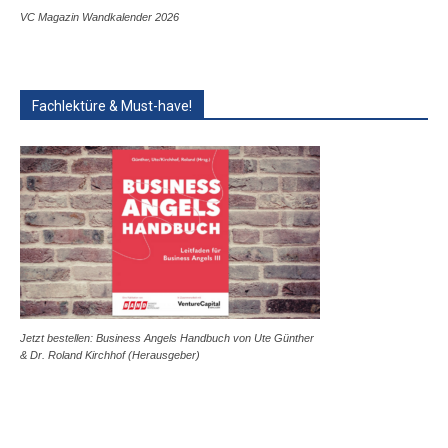
VC Magazin Wandkalender 2026
Fachlektüre & Must-have!
Jetzt bestellen: Business Angels Handbuch von Ute Günther
& Dr. Roland Kirchhof (Herausgeber)