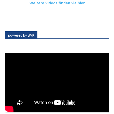
Weitere Videos finden Sie hier
powered by BVK