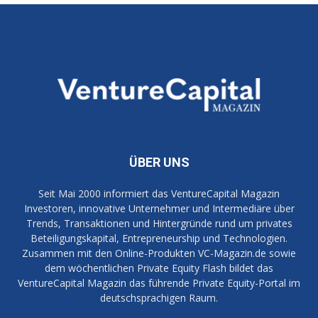
ÜBER UNS
Seit Mai 2000 informiert das VentureCapital Magazin
Investoren, innovative Unternehmer und Intermediäre über
Trends, Transaktionen und Hintergründe rund um privates
Beteiligungskapital, Entrepreneurship und Technologien.
Zusammen mit den Online-Produkten VC-Magazin.de sowie
dem wöchentlichen Private Equity Flash bildet das
VentureCapital Magazin das führende Private Equity-Portal im
deutschsprachigen Raum.