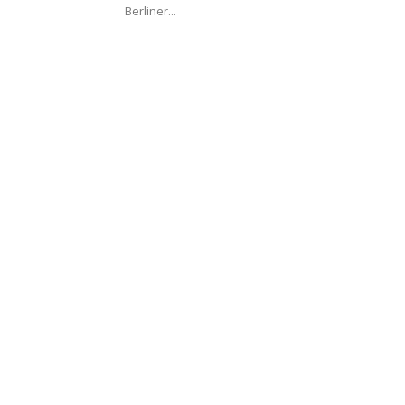
Berliner...