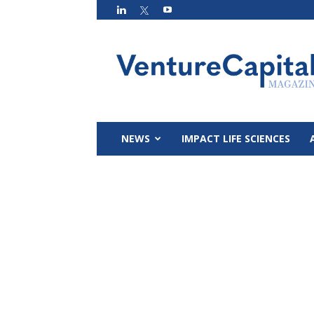
VC
Magazin
NEWS
IMPACT LIFE SCIENCES