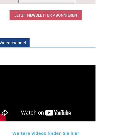
JETZT NEWSLETTER ABONNIEREN
Videochannel
Weitere Videos finden Sie hier