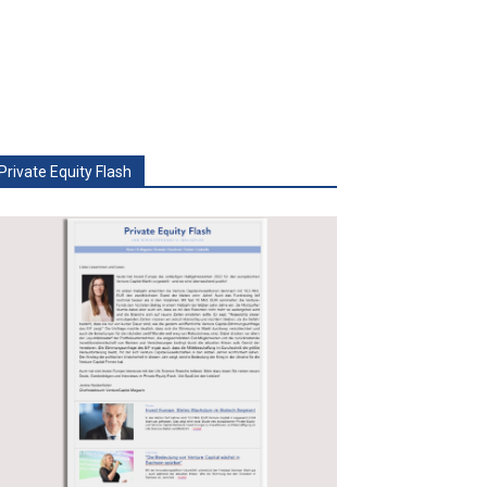
Private Equity Flash