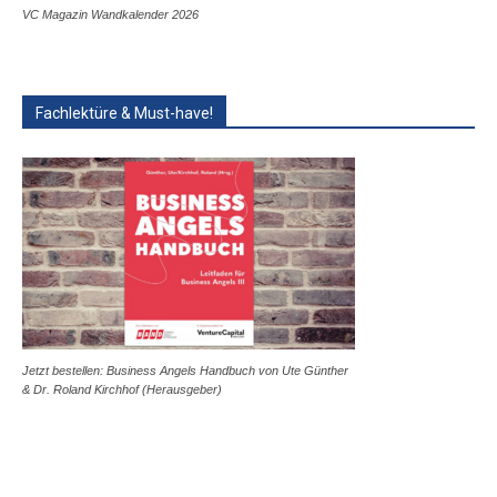
VC Magazin Wandkalender 2026
Fachlektüre & Must-have!
Jetzt bestellen: Business Angels Handbuch von Ute Günther
& Dr. Roland Kirchhof (Herausgeber)