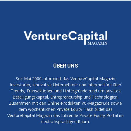
ÜBER UNS
Seit Mai 2000 informiert das VentureCapital Magazin
Investoren, innovative Unternehmer und Intermediäre über
Trends, Transaktionen und Hintergründe rund um privates
Beteiligungskapital, Entrepreneurship und Technologien.
Zusammen mit den Online-Produkten VC-Magazin.de sowie
dem wöchentlichen Private Equity Flash bildet das
VentureCapital Magazin das führende Private Equity-Portal im
deutschsprachigen Raum.