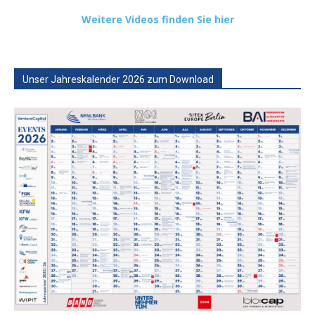
Weitere Videos finden Sie hier
Unser Jahreskalender 2026 zum Download