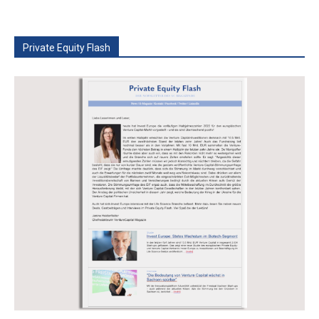
Private Equity Flash