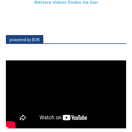
Weitere Videos finden Sie hier
powered by BVK