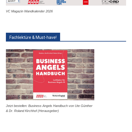
VC Magazin Wandkalender 2026
Fachlektüre & Must-have!
Jetzt bestellen: Business Angels Handbuch von Ute Günther
& Dr. Roland Kirchhof (Herausgeber)