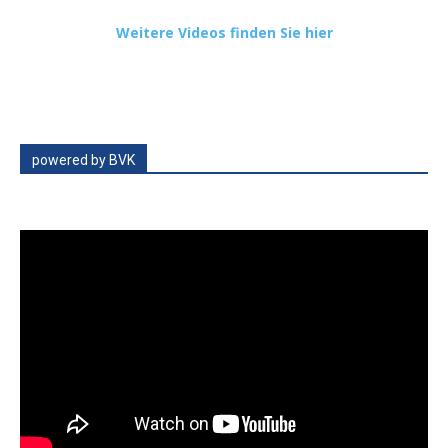
Weitere Videos finden Sie hier
powered by BVK