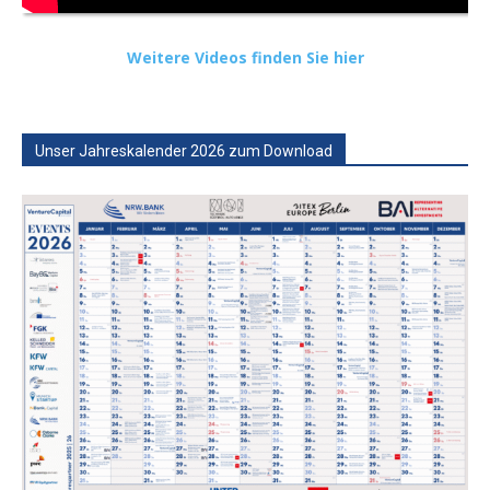
Weitere Videos finden Sie hier
Unser Jahreskalender 2026 zum Download