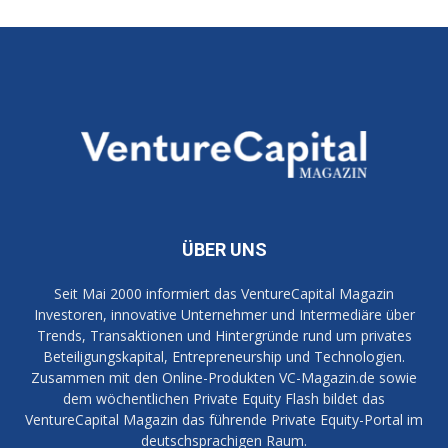
ÜBER UNS
Seit Mai 2000 informiert das VentureCapital Magazin
Investoren, innovative Unternehmer und Intermediäre über
Trends, Transaktionen und Hintergründe rund um privates
Beteiligungskapital, Entrepreneurship und Technologien.
Zusammen mit den Online-Produkten VC-Magazin.de sowie
dem wöchentlichen Private Equity Flash bildet das
VentureCapital Magazin das führende Private Equity-Portal im
deutschsprachigen Raum.