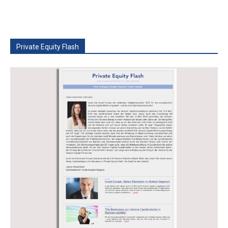
Private Equity Flash