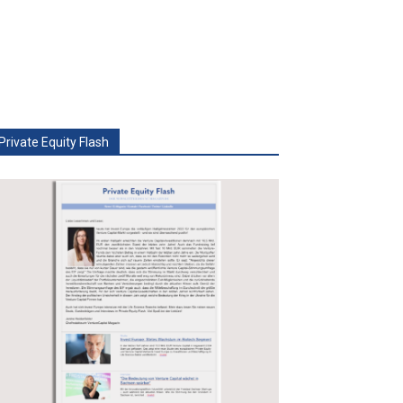
Private Equity Flash