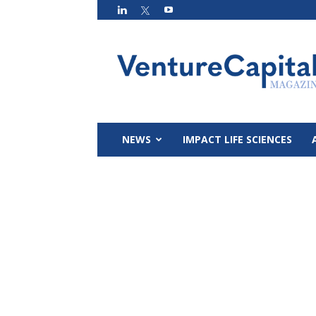
VC
Magazin
NEWS
IMPACT LIFE SCIENCES