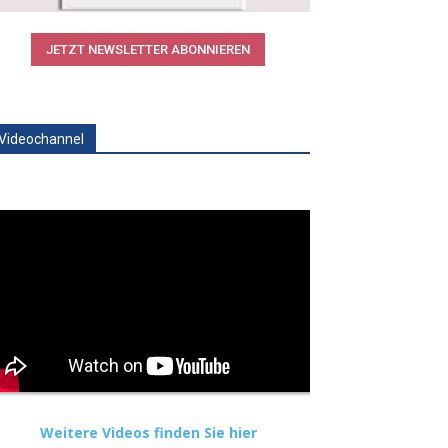
JETZT NEWSLETTER ABONNIEREN
Videochannel
Weitere Videos finden Sie hier