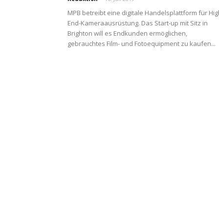
MPB betreibt eine digitale Handelsplattform für Hig
End-Kameraausrüstung. Das Start-up mit Sitz in
Brighton will es Endkunden ermöglichen,
gebrauchtes Film- und Fotoequipment zu kaufen...