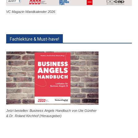
VC Magazin Wandkalender 2026
Fachlektüre & Must-have!
Jetzt bestellen: Business Angels Handbuch von Ute Günther
& Dr. Roland Kirchhof (Herausgeber)