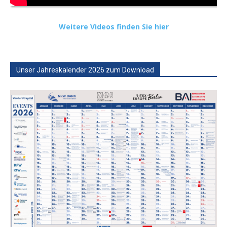
Weitere Videos finden Sie hier
Unser Jahreskalender 2026 zum Download