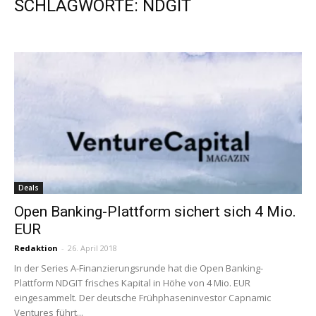
SCHLAGWORTE: NDGIT
Deals
Open Banking-Plattform sichert sich 4 Mio.
EUR
Redaktion
-
26. April 2018
In der Series A-Finanzierungsrunde hat die Open Banking-
Plattform NDGIT frisches Kapital in Höhe von 4 Mio. EUR
eingesammelt. Der deutsche Frühphaseninvestor Capnamic
Ventures führt...