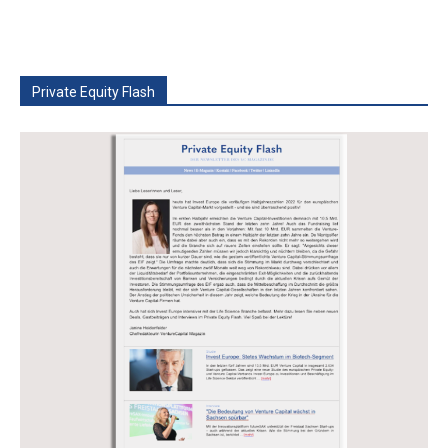
Private Equity Flash