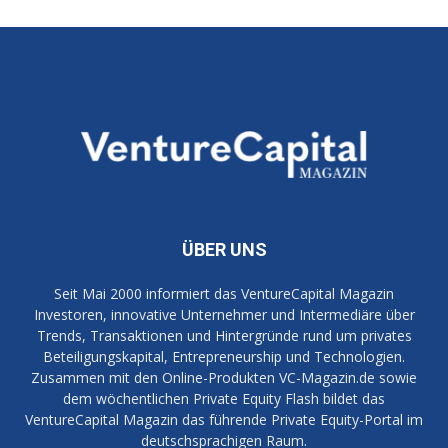
ÜBER UNS
Seit Mai 2000 informiert das VentureCapital Magazin
Investoren, innovative Unternehmer und Intermediäre über
Trends, Transaktionen und Hintergründe rund um privates
Beteiligungskapital, Entrepreneurship und Technologien.
Zusammen mit den Online-Produkten VC-Magazin.de sowie
dem wöchentlichen Private Equity Flash bildet das
VentureCapital Magazin das führende Private Equity-Portal im
deutschsprachigen Raum.