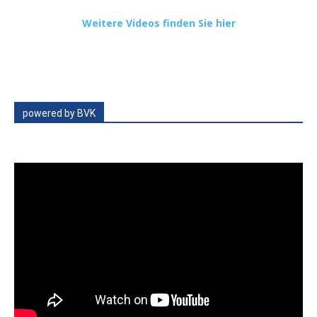
Weitere Videos finden Sie hier
powered by BVK