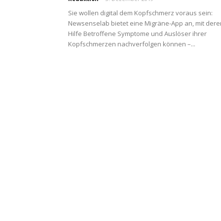
Sie wollen digital dem Kopfschmerz voraus sein:
Newsenselab bietet eine Migräne-App an, mit dere
Hilfe Betroffene Symptome und Auslöser ihrer
Kopfschmerzen nachverfolgen können –...