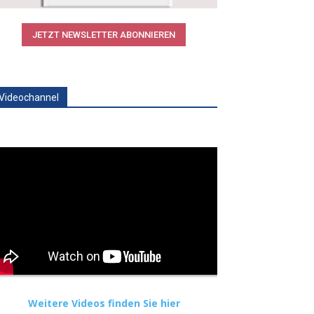
JETZT NEWSLETTER ABONNIEREN
Videochannel
Weitere Videos finden Sie hier