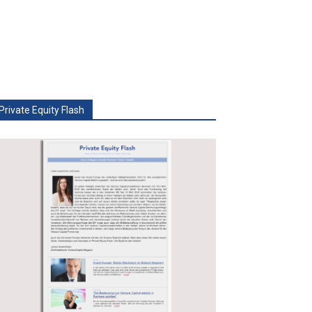
Private Equity Flash