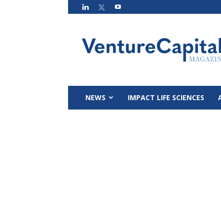
VC
Magazin
NEWS
IMPACT LIFE SCIENCES