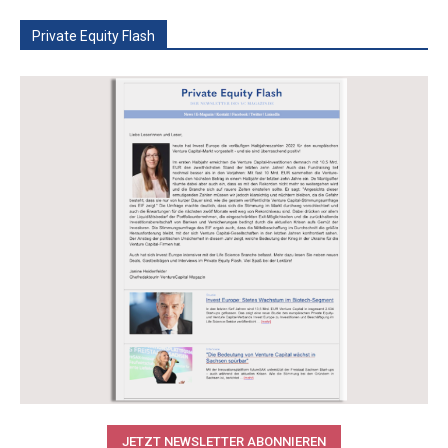
Private Equity Flash
JETZT NEWSLETTER ABONNIEREN