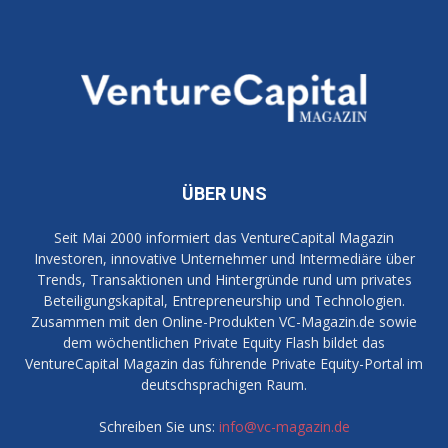
ÜBER UNS
Seit Mai 2000 informiert das VentureCapital Magazin
Investoren, innovative Unternehmer und Intermediäre über
Trends, Transaktionen und Hintergründe rund um privates
Beteiligungskapital, Entrepreneurship und Technologien.
Zusammen mit den Online-Produkten VC-Magazin.de sowie
dem wöchentlichen Private Equity Flash bildet das
VentureCapital Magazin das führende Private Equity-Portal im
deutschsprachigen Raum.
Schreiben Sie uns:
info@vc-magazin.de