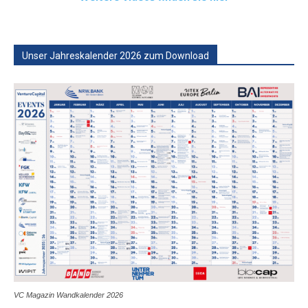
Unser Jahreskalender 2026 zum Download
VC Magazin Wandkalender 2026