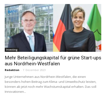
Investing
Mehr Beteiligungskapital für grüne Start-ups
aus Nordrhein-Westfalen
Redaktion
-
7. Dezember 2023
Junge Unternehmen aus Nordrhein-Westfalen, die einen
besonders hohen Beitrag zum Klima- und Umweltschutz leisten,
können ab jetzt noch mehr Wachstumskapital erhalten. Das soll
Innovationen...