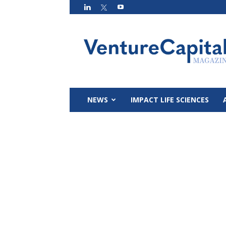
VC
Magazin
NEWS
IMPACT LIFE SCIENCES