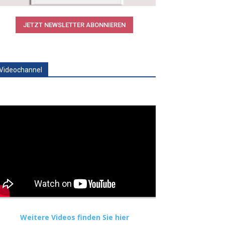
JETZT NEWSLETTER ABONNIEREN
Videochannel
Weitere Videos finden Sie hier