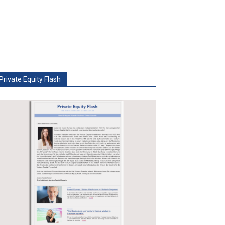
Private Equity Flash