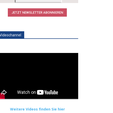
JETZT NEWSLETTER ABONNIEREN
Videochannel
Weitere Videos finden Sie hier