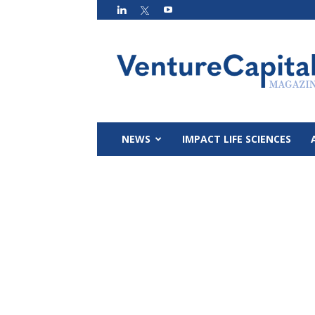
VC
Magazin
NEWS
IMPACT LIFE SCIENCES