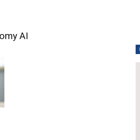
omy AI