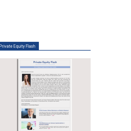
Private Equity Flash