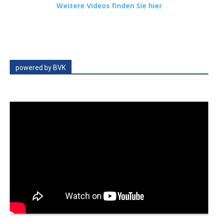
Weitere Videos finden Sie hier
powered by BVK