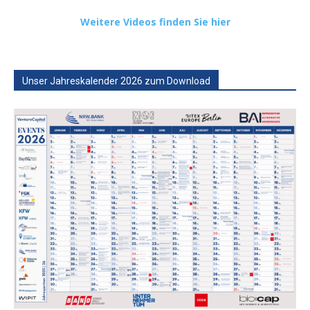
Weitere Videos finden Sie hier
Unser Jahreskalender 2026 zum Download