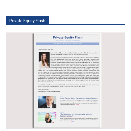
Private Equity Flash