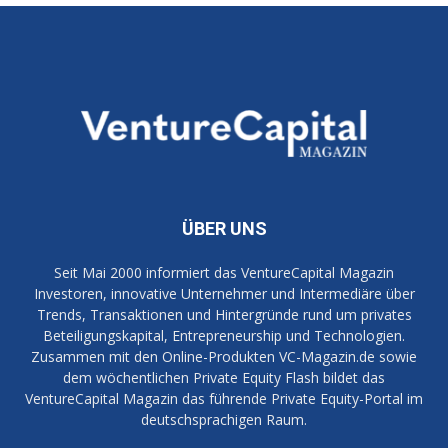
ÜBER UNS
Seit Mai 2000 informiert das VentureCapital Magazin
Investoren, innovative Unternehmer und Intermediäre über
Trends, Transaktionen und Hintergründe rund um privates
Beteiligungskapital, Entrepreneurship und Technologien.
Zusammen mit den Online-Produkten VC-Magazin.de sowie
dem wöchentlichen Private Equity Flash bildet das
VentureCapital Magazin das führende Private Equity-Portal im
deutschsprachigen Raum.