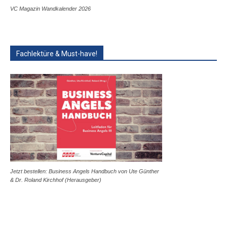
VC Magazin Wandkalender 2026
Fachlektüre & Must-have!
Jetzt bestellen: Business Angels Handbuch von Ute Günther
& Dr. Roland Kirchhof (Herausgeber)