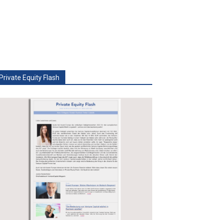
Private Equity Flash