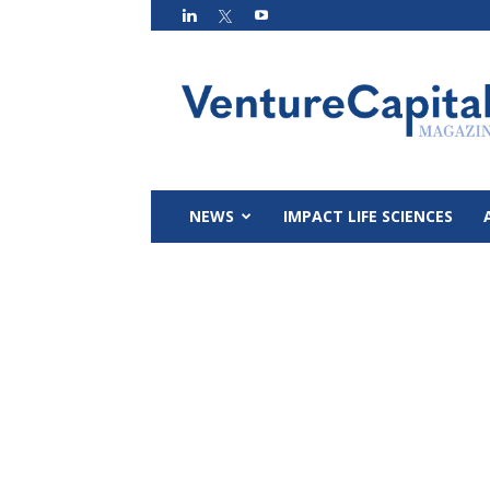
VC
Magazin
NEWS
IMPACT LIFE SCIENCES