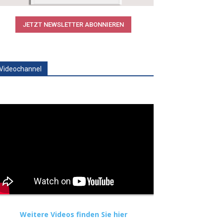
JETZT NEWSLETTER ABONNIEREN
Videochannel
Weitere Videos finden Sie hier