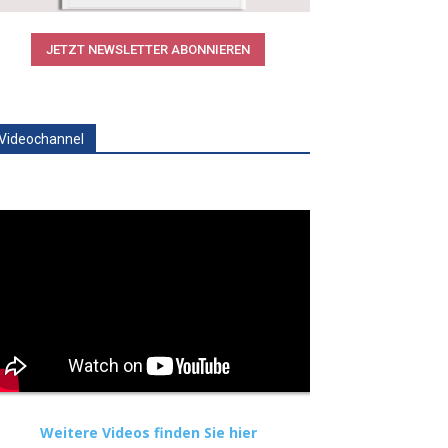
JETZT NEWSLETTER ABONNIEREN
Videochannel
Weitere Videos finden Sie hier