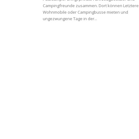
Campingfreunde zusammen. Dort können Letztere
Wohnmobile oder Campingbusse mieten und
ungezwungene Tage in der...