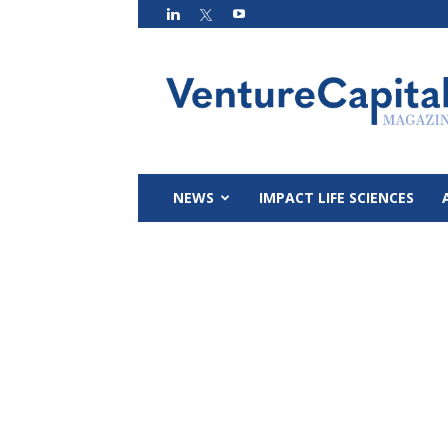
VC
Magazin
NEWS
IMPACT LIFE SCIENCES