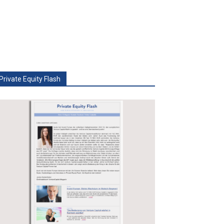
Private Equity Flash