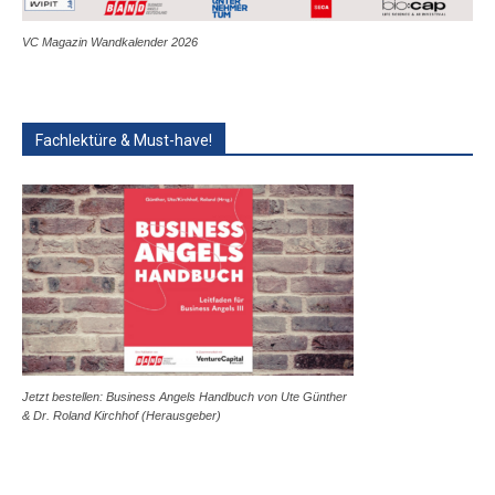
VC Magazin Wandkalender 2026
Fachlektüre & Must-have!
Jetzt bestellen: Business Angels Handbuch von Ute Günther
& Dr. Roland Kirchhof (Herausgeber)