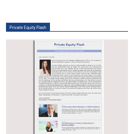
Private Equity Flash