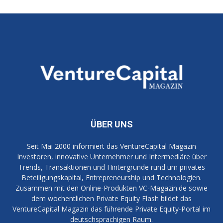
ÜBER UNS
Seit Mai 2000 informiert das VentureCapital Magazin
Investoren, innovative Unternehmer und Intermediäre über
Trends, Transaktionen und Hintergründe rund um privates
Beteiligungskapital, Entrepreneurship und Technologien.
Zusammen mit den Online-Produkten VC-Magazin.de sowie
dem wöchentlichen Private Equity Flash bildet das
VentureCapital Magazin das führende Private Equity-Portal im
deutschsprachigen Raum.