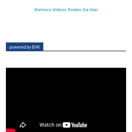
Weitere Videos finden Sie hier
powered by BVK