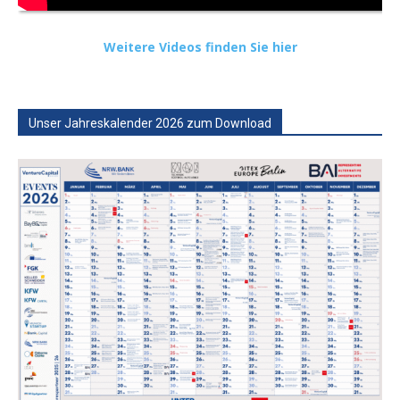
Weitere Videos finden Sie hier
Unser Jahreskalender 2026 zum Download