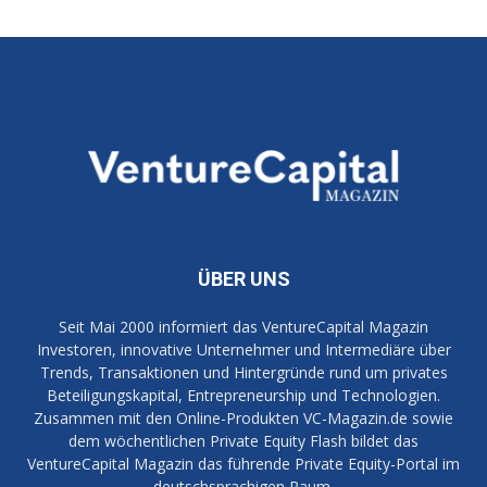
ÜBER UNS
Seit Mai 2000 informiert das VentureCapital Magazin
Investoren, innovative Unternehmer und Intermediäre über
Trends, Transaktionen und Hintergründe rund um privates
Beteiligungskapital, Entrepreneurship und Technologien.
Zusammen mit den Online-Produkten VC-Magazin.de sowie
dem wöchentlichen Private Equity Flash bildet das
VentureCapital Magazin das führende Private Equity-Portal im
deutschsprachigen Raum.