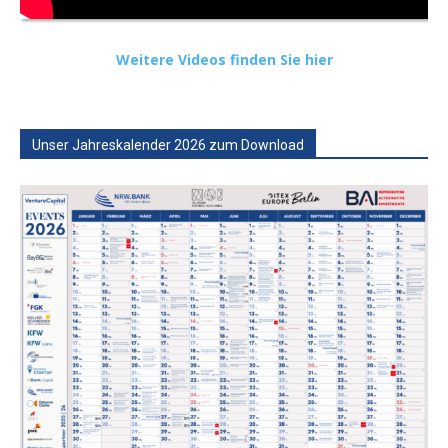
Weitere Videos finden Sie hier
Unser Jahreskalender 2026 zum Download