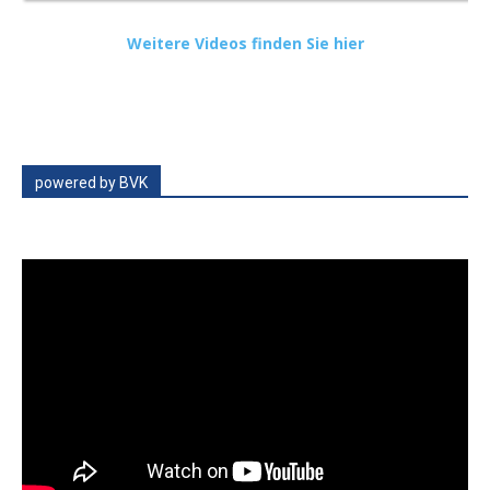
Weitere Videos finden Sie hier
powered by BVK