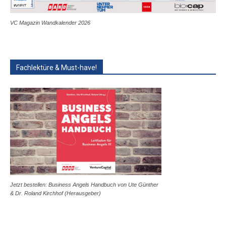
VC Magazin Wandkalender 2026
Fachlektüre & Must-have!
Jetzt bestellen: Business Angels Handbuch von Ute Günther
& Dr. Roland Kirchhof (Herausgeber)