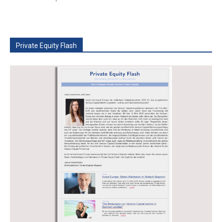
Private Equity Flash