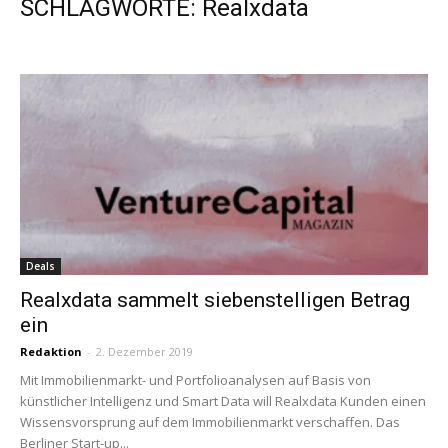
SCHLAGWORTE: Realxdata
Deals
Realxdata sammelt siebenstelligen Betrag
ein
Redaktion
-
2. Dezember 2019
Mit Immobilienmarkt- und Portfolioanalysen auf Basis von
künstlicher Intelligenz und Smart Data will Realxdata Kunden einen
Wissensvorsprung auf dem Immobilienmarkt verschaffen. Das
Berliner Start-up...