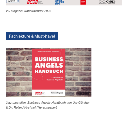
VC Magazin Wandkalender 2026
Fachlektüre & Must-have!
Jetzt bestellen: Business Angels Handbuch von Ute Günther
& Dr. Roland Kirchhof (Herausgeber)