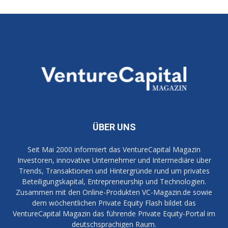
ÜBER UNS
Seit Mai 2000 informiert das VentureCapital Magazin
Investoren, innovative Unternehmer und Intermediäre über
Trends, Transaktionen und Hintergründe rund um privates
Beteiligungskapital, Entrepreneurship und Technologien.
Zusammen mit den Online-Produkten VC-Magazin.de sowie
dem wöchentlichen Private Equity Flash bildet das
VentureCapital Magazin das führende Private Equity-Portal im
deutschsprachigen Raum.