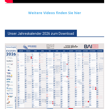
Weitere Videos finden Sie hier
Unser Jahreskalender 2026 zum Download