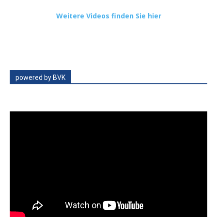
Weitere Videos finden Sie hier
powered by BVK