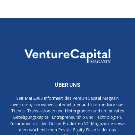
ÜBER UNS
Seit Mai 2000 informiert das VentureCapital Magazin
Investoren, innovative Unternehmer und Intermediäre über
Trends, Transaktionen und Hintergründe rund um privates
Beteiligungskapital, Entrepreneurship und Technologien.
Zusammen mit den Online-Produkten VC-Magazin.de sowie
dem wöchentlichen Private Equity Flash bildet das