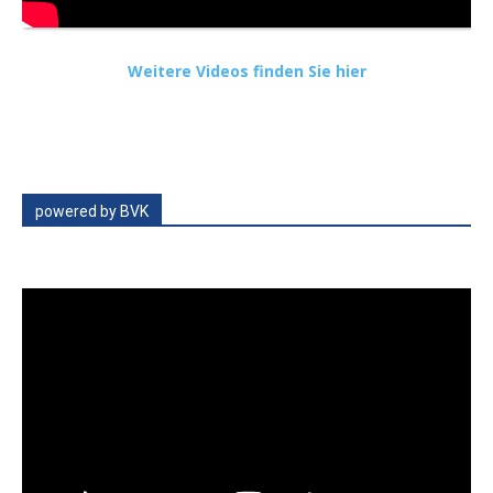
Weitere Videos finden Sie hier
powered by BVK