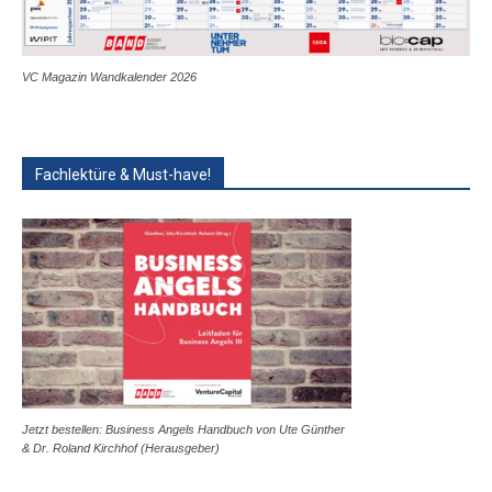
VC Magazin Wandkalender 2026
Fachlektüre & Must-have!
Jetzt bestellen: Business Angels Handbuch von Ute Günther
& Dr. Roland Kirchhof (Herausgeber)