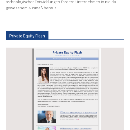
technologischer Entwicklungen fordern Unternehmen in nie da
gewesenem Ausmaß heraus....
Private Equity Flash