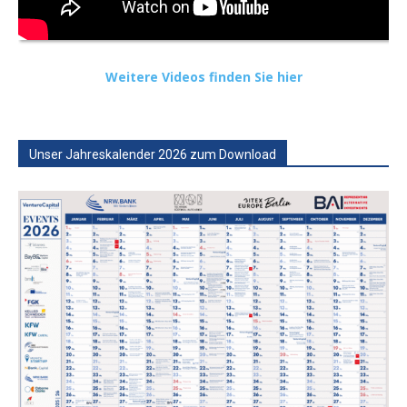
Weitere Videos finden Sie hier
Unser Jahreskalender 2026 zum Download