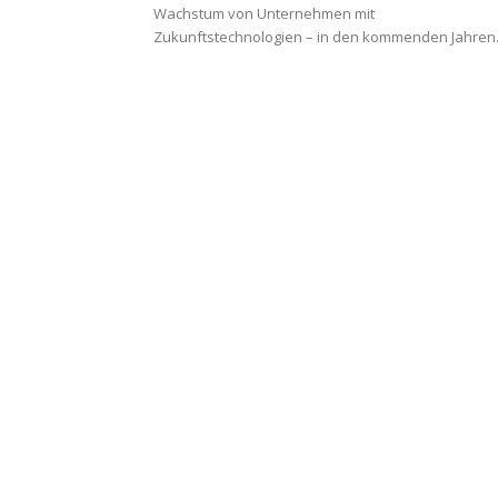
Wachstum von Unternehmen mit
Zukunftstechnologien – in den kommenden Jahren.