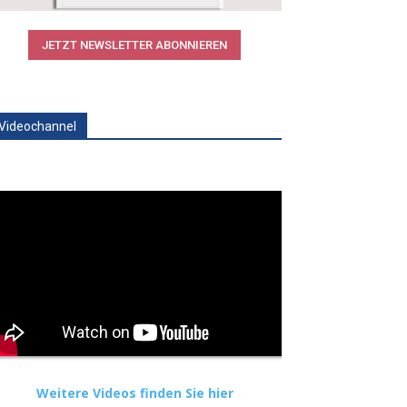
JETZT NEWSLETTER ABONNIEREN
Videochannel
Weitere Videos finden Sie hier