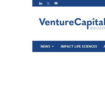
VC
Magazin
NEWS
IMPACT LIFE SCIENCES