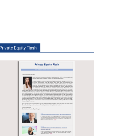
Private Equity Flash