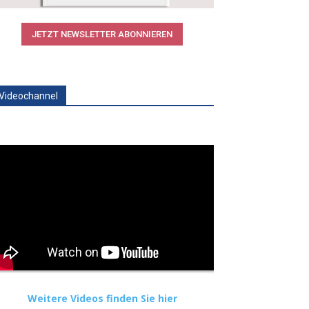
JETZT NEWSLETTER ABONNIEREN
Videochannel
Weitere Videos finden Sie hier