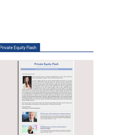
Private Equity Flash