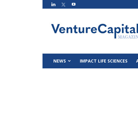
VC
Magazin
NEWS
IMPACT LIFE SCIENCES