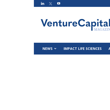
VC
Magazin
NEWS
IMPACT LIFE SCIENCES