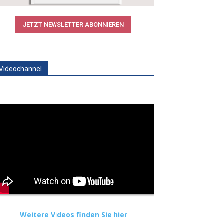
JETZT NEWSLETTER ABONNIEREN
Videochannel
Weitere Videos finden Sie hier