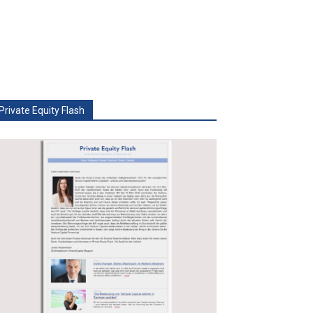
Private Equity Flash