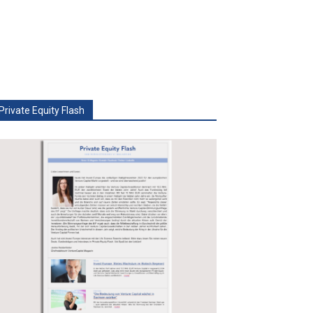
Private Equity Flash