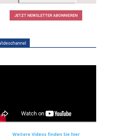
JETZT NEWSLETTER ABONNIEREN
Videochannel
Weitere Videos finden Sie hier