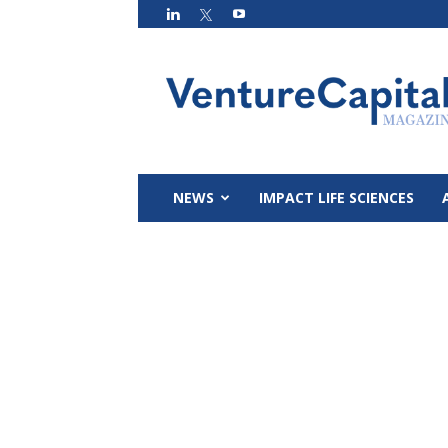
VC
Magazin
NEWS
IMPACT LIFE SCIENCES