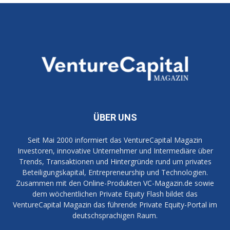
ÜBER UNS
Seit Mai 2000 informiert das VentureCapital Magazin
Investoren, innovative Unternehmer und Intermediäre über
Trends, Transaktionen und Hintergründe rund um privates
Beteiligungskapital, Entrepreneurship und Technologien.
Zusammen mit den Online-Produkten VC-Magazin.de sowie
dem wöchentlichen Private Equity Flash bildet das
VentureCapital Magazin das führende Private Equity-Portal im
deutschsprachigen Raum.