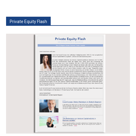
Private Equity Flash