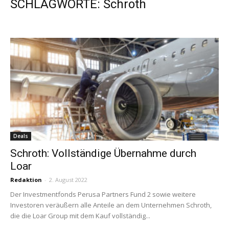
SCHLAGWORTE: Schroth
Deals
Schroth: Vollständige Übernahme durch
Loar
Redaktion
-
2. August 2022
Der Investmentfonds Perusa Partners Fund 2 sowie weitere
Investoren veräußern alle Anteile an dem Unternehmen Schroth,
die die Loar Group mit dem Kauf vollständig...