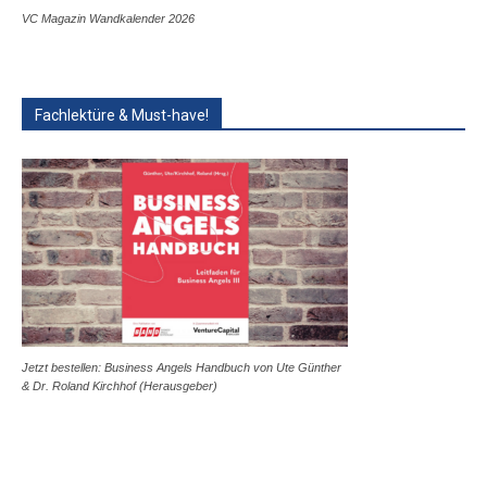
VC Magazin Wandkalender 2026
Fachlektüre & Must-have!
Jetzt bestellen: Business Angels Handbuch von Ute Günther
& Dr. Roland Kirchhof (Herausgeber)