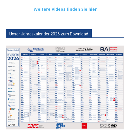
Weitere Videos finden Sie hier
Unser Jahreskalender 2026 zum Download