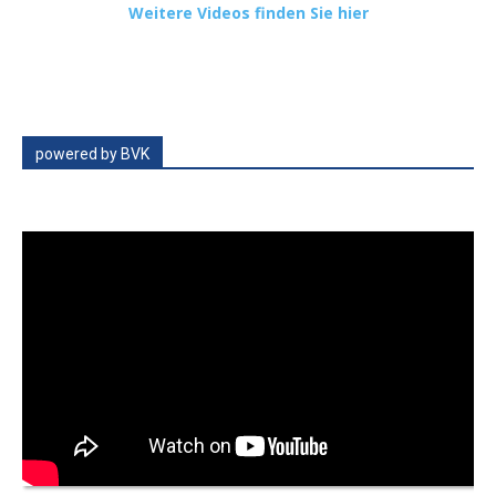
Weitere Videos finden Sie hier
powered by BVK