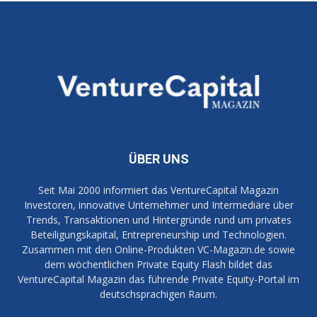
ÜBER UNS
Seit Mai 2000 informiert das VentureCapital Magazin
Investoren, innovative Unternehmer und Intermediäre über
Trends, Transaktionen und Hintergründe rund um privates
Beteiligungskapital, Entrepreneurship und Technologien.
Zusammen mit den Online-Produkten VC-Magazin.de sowie
dem wöchentlichen Private Equity Flash bildet das
VentureCapital Magazin das führende Private Equity-Portal im
deutschsprachigen Raum.