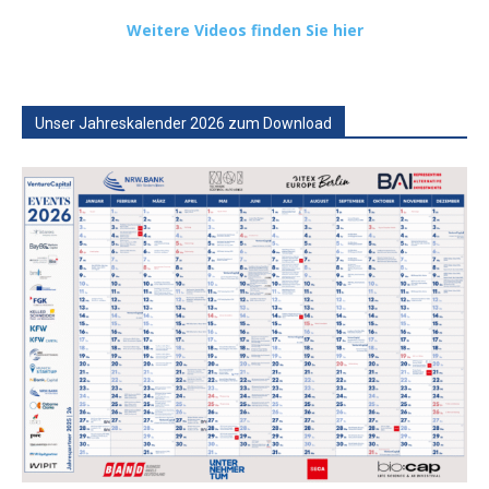
Weitere Videos finden Sie hier
Unser Jahreskalender 2026 zum Download