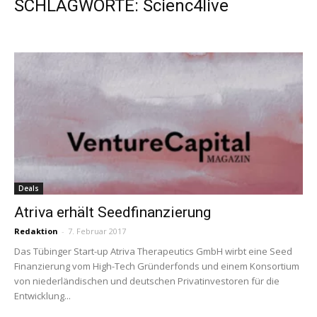
SCHLAGWORTE: Scienc4live
Deals
Atriva erhält Seedfinanzierung
Redaktion
-
7. Februar 2017
Das Tübinger Start-up Atriva Therapeutics GmbH wirbt eine Seed
Finanzierung vom High-Tech Gründerfonds und einem Konsortium
von niederländischen und deutschen Privatinvestoren für die
Entwicklung...