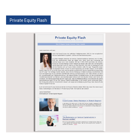
Private Equity Flash