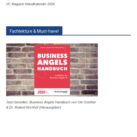
VC Magazin Wandkalender 2026
Fachlektüre & Must-have!
Jetzt bestellen: Business Angels Handbuch von Ute Günther
& Dr. Roland Kirchhof (Herausgeber)