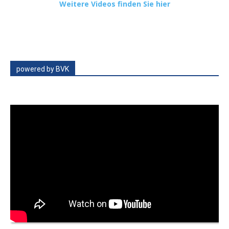
Weitere Videos finden Sie hier
powered by BVK