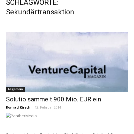
SCHLAGWORTE:
Sekundärtransaktion
Allgemein
Solutio sammelt 900 Mio. EUR ein
Konrad Kirsch
-
12. Februar 2014