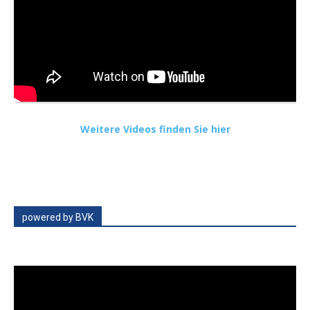
Weitere Videos finden Sie hier
powered by BVK