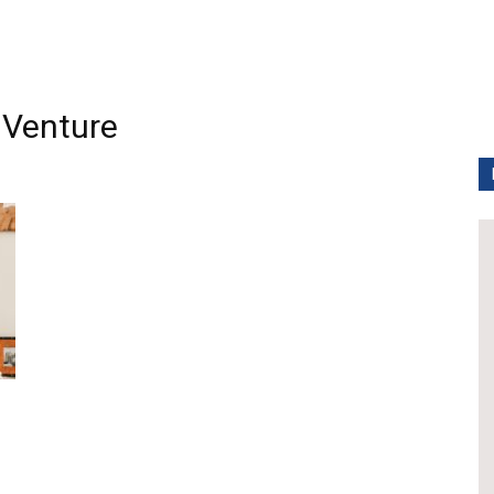
Venture