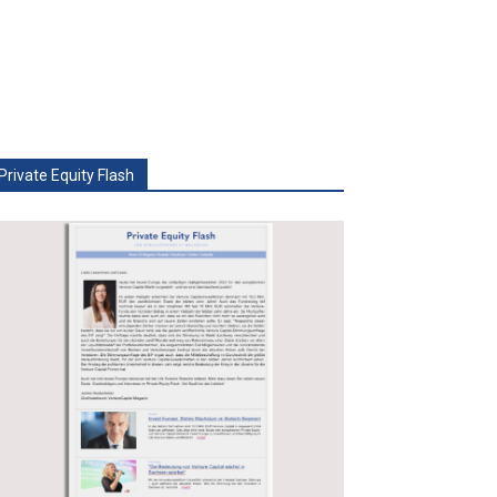
Private Equity Flash