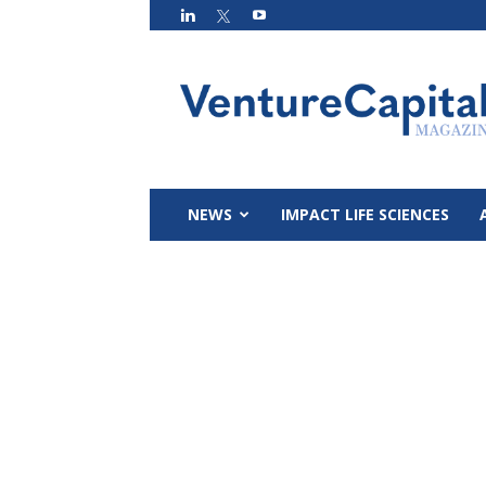
VC
Magazin
NEWS
IMPACT LIFE SCIENCES