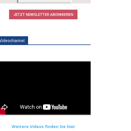
JETZT NEWSLETTER ABONNIEREN
Videochannel
Weitere Videos finden Sie hier